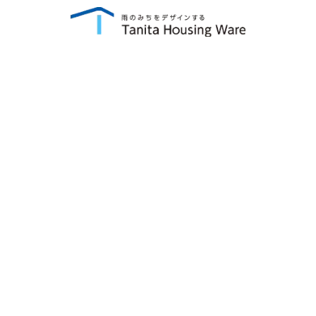
タグ：長崎県